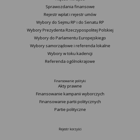
Sprawozdania finansowe
Rejestr wpłat i rejestr umów
Wybory do Sejmu RP i do Senatu RP
Wybory Prezydenta Rzeczypospolitej Polskiej
Wybory do Parlamentu Europejskiego
Wybory samorządowe i referenda lokalne
Wybory w toku kadencji
Referenda ogólnokrajowe
Finansowanie polityki
Akty prawne
Finansowanie kampanii wyborczych
Finansowanie partii politycznych
Partie polityczne
Rejestr korzyści