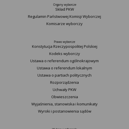
Organy wyborcze
Skład PKW
Regulamin Państwowej Komisji Wyborczej
Komisarze wyborczy
Prawo wyborcze
Konstytucja Rzeczypospolitej Polskiej​
Kodeks wyborczy
Ustawa o referendum ogólnokrajowym
Ustawa o referendum lokalnym
Ustawa o partiach politycznych
Rozporządzenia
Uchwały PKW
Obwieszczenia
Wyjaśnienia, stanowiska i komunikaty
Wyroki i postanowienia sądów