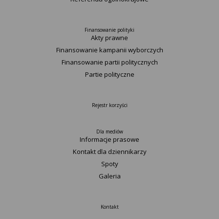
Finansowanie polityki
Akty prawne
Finansowanie kampanii wyborczych
Finansowanie partii politycznych
Partie polityczne
Rejestr korzyści
Dla mediów
Informacje prasowe
Kontakt dla dziennikarzy
Spoty
Galeria
Kontakt